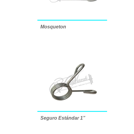
Mosqueton
Seguro Estándar 1”