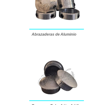
Abrazaderas de Aluminio