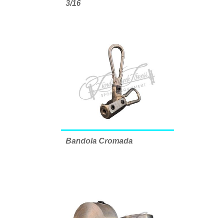
3/16
Bandola Cromada