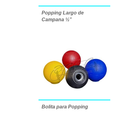
Popping Largo de
Campana ½”
Bolita para Popping