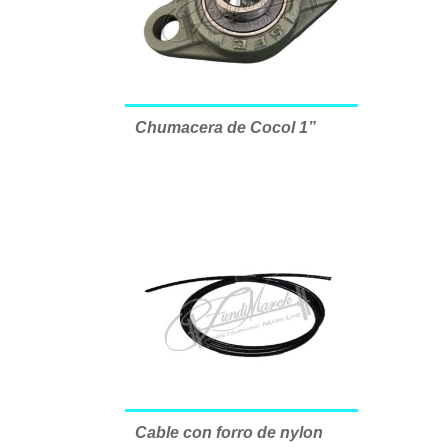
Chumacera de Cocol 1”
Cable con forro de nylon