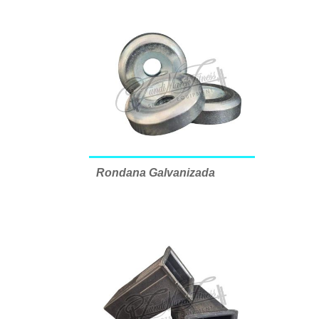
Rondana Galvanizada