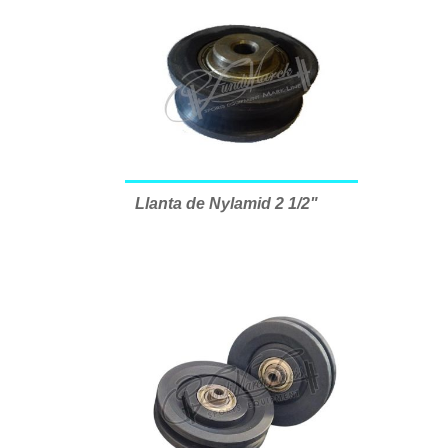
Llanta de Nylamid 2 1/2"