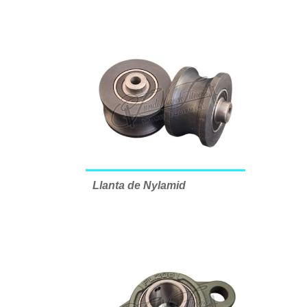
Llanta de Nylamid