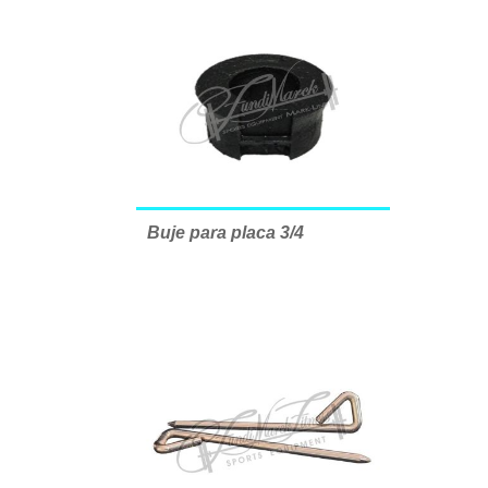
Buje para placa 3/4