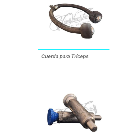
Cuerda para Tríceps