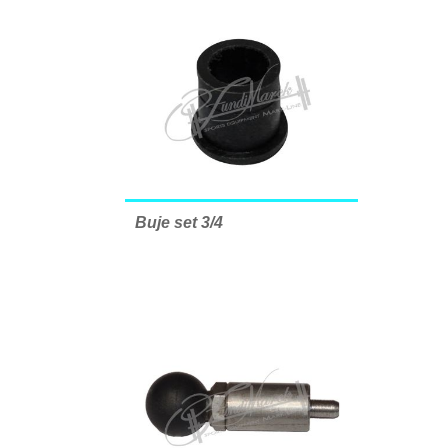
Buje set 3/4