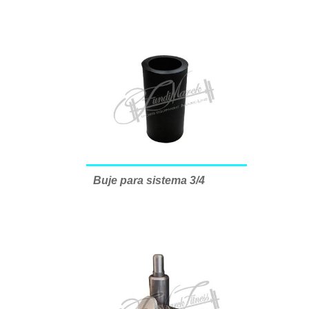
Buje para sistema 3/4