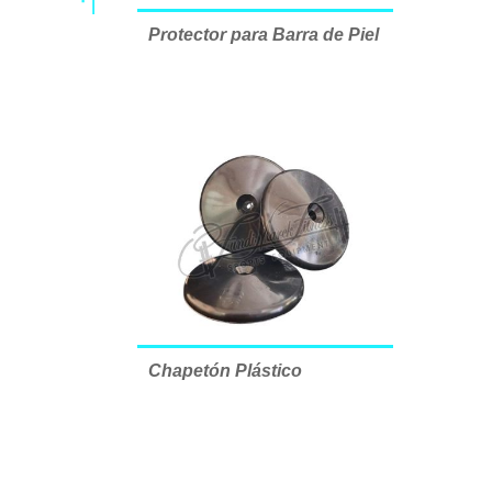
Protector para Barra de Piel
Chapetón Plástico