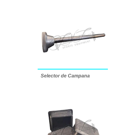
Selector de Campana