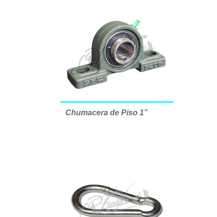
Chumacera de Piso 1”