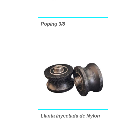
Poping 3/8
Llanta Inyectada de Nylon