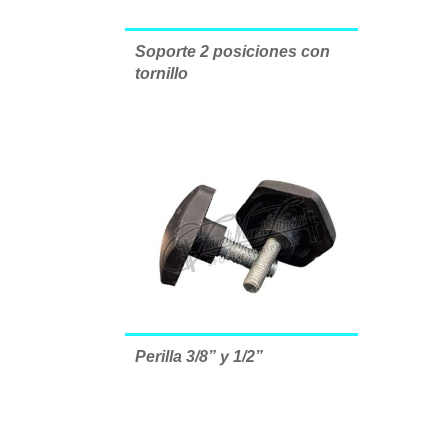
Soporte 2 posiciones con
tornillo
Perilla 3/8” y 1/2”