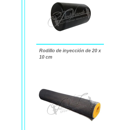
Rodillo de inyección de 20 x
10 cm