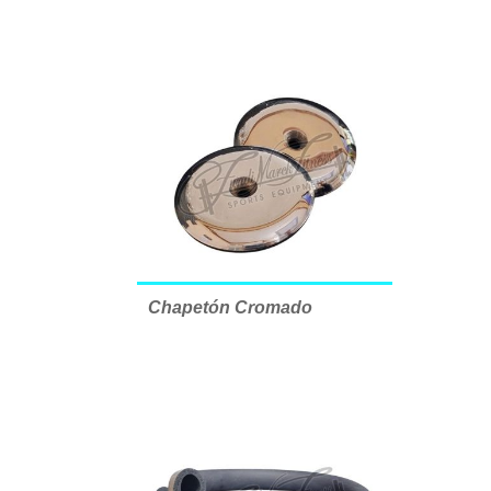
Chapetón Cromado