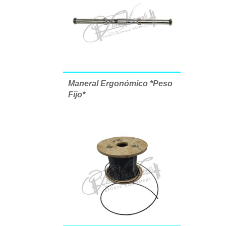
Maneral Ergonómico *Peso
Fijo*